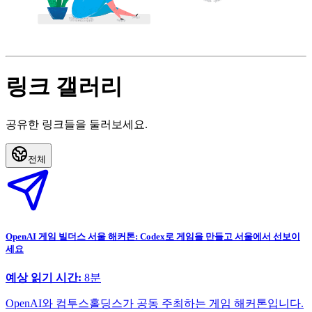
링크 갤러리
공유한 링크들을 둘러보세요.
전체
OpenAI 게임 빌더스 서울 해커톤: Codex로 게임을 만들고 서울에서 선보이
세요
예상 읽기 시간:
8
분
OpenAI와 컴투스홀딩스가 공동 주최하는 게임 해커톤입니다.