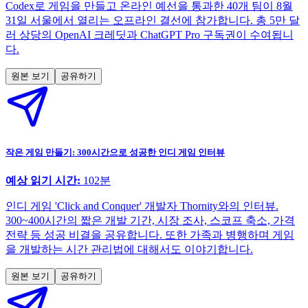
Codex로 게임을 만들고 온라인 예선을 통과한 40개 팀이 8월
31일 서울에서 열리는 오프라인 결선에 참가합니다. 총 5만 달
러 상당의 OpenAI 크레딧과 ChatGPT Pro 구독권이 수여됩니
다.
원본 보기
공유하기
작은 게임 만들기: 300시간으로 성공한 인디 게임 인터뷰
예상 읽기 시간:
102
분
인디 게임 'Click and Conquer' 개발자 Thornity와의 인터뷰.
300~400시간의 짧은 개발 기간, 시장 조사, 스코프 축소, 가격
전략 등 성공 비결을 공유합니다. 또한 가족과 병행하며 게임
을 개발하는 시간 관리법에 대해서도 이야기합니다.
원본 보기
공유하기