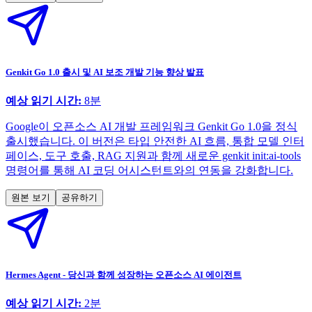
Genkit Go 1.0 출시 및 AI 보조 개발 기능 향상 발표
예상 읽기 시간:
8
분
Google이 오픈소스 AI 개발 프레임워크 Genkit Go 1.0을 정식
출시했습니다. 이 버전은 타입 안전한 AI 흐름, 통합 모델 인터
페이스, 도구 호출, RAG 지원과 함께 새로운 genkit init:ai-tools
명령어를 통해 AI 코딩 어시스턴트와의 연동을 강화합니다.
원본 보기
공유하기
Hermes Agent - 당신과 함께 성장하는 오픈소스 AI 에이전트
예상 읽기 시간:
2
분