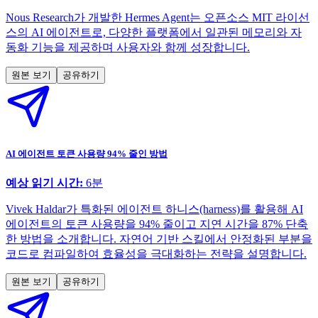
Nous Research가 개발한 Hermes Agent는 오픈소스 MIT 라이선
스의 AI 에이전트로, 다양한 플랫폼에서 일관된 메모리와 자
동화 기능을 제공하며 사용자와 함께 성장합니다.
원본 보기
공유하기
AI 에이전트 토큰 사용량 94% 줄인 방법
예상 읽기 시간:
6
분
Vivek Haldar가 특화된 에이전트 하니스(harness)를 활용해 AI
에이전트의 토큰 사용량을 94% 줄이고 지연 시간을 87% 단축
한 방법을 소개합니다. 자연어 기반 스킬에서 안정화된 부분을
코드로 컴파일하여 효율성을 극대화하는 전략을 설명합니다.
원본 보기
공유하기