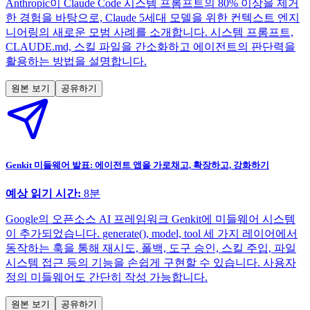
Anthropic이 Claude Code 시스템 프롬프트의 80% 이상을 제거
한 경험을 바탕으로, Claude 5세대 모델을 위한 컨텍스트 엔지
니어링의 새로운 모범 사례를 소개합니다. 시스템 프롬프트,
CLAUDE.md, 스킬 파일을 간소화하고 에이전트의 판단력을
활용하는 방법을 설명합니다.
원본 보기
공유하기
Genkit 미들웨어 발표: 에이전트 앱을 가로채고, 확장하고, 강화하기
예상 읽기 시간:
8
분
Google의 오픈소스 AI 프레임워크 Genkit에 미들웨어 시스템
이 추가되었습니다. generate(), model, tool 세 가지 레이어에서
동작하는 훅을 통해 재시도, 폴백, 도구 승인, 스킬 주입, 파일
시스템 접근 등의 기능을 손쉽게 구현할 수 있습니다. 사용자
정의 미들웨어도 간단히 작성 가능합니다.
원본 보기
공유하기