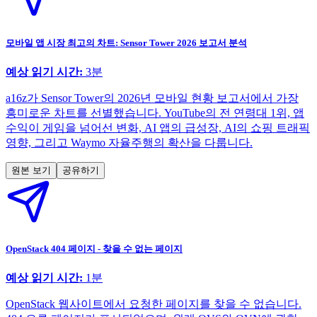
모바일 앱 시장 최고의 차트: Sensor Tower 2026 보고서 분석
예상 읽기 시간:
3
분
a16z가 Sensor Tower의 2026년 모바일 현황 보고서에서 가장
흥미로운 차트를 선별했습니다. YouTube의 전 연령대 1위, 앱
수익이 게임을 넘어선 변화, AI 앱의 급성장, AI의 쇼핑 트래픽
영향, 그리고 Waymo 자율주행의 확산을 다룹니다.
원본 보기
공유하기
OpenStack 404 페이지 - 찾을 수 없는 페이지
예상 읽기 시간:
1
분
OpenStack 웹사이트에서 요청한 페이지를 찾을 수 없습니다.