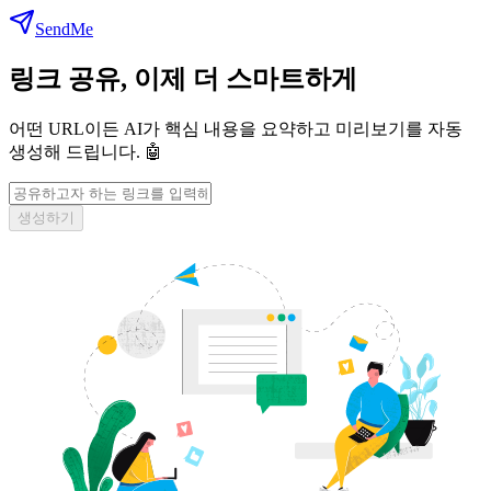
SendMe
링크 공유, 이제 더 스마트하게
어떤 URL이든 AI가 핵심 내용을 요약하고 미리보기를 자동
생성해 드립니다. 🤖
생성하기