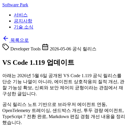
Software Park
서비스
공지사항
기술 소식
목록으로
Developer Tools
2026-05-06 공식 릴리스
VS Code 1.119 업데이트
아래는 2026년 5월 6일 공개된 VS Code 1.119 공식 릴리스를
단순 기능 나열이 아니라, 에이전트 상호작용의 질적 개선, 관
찰 가능성 확보, 신뢰와 보안 제어의 균형이라는 관점에서 재
구성한 글입니다.
공식 릴리스 노트 기반으로 브라우저 에이전트 연동,
OpenTelemetry 트레이싱, 샌드박스 개선, 투두 경량 에이전트,
TypeScript 7 전환 완료, Markdown 편집 경험 개선 내용을 정리
했습니다.