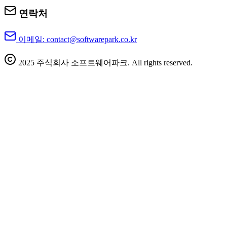
연락처
이메일: contact@softwarepark.co.kr
2025 주식회사 소프트웨어파크. All rights reserved.